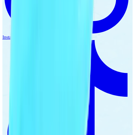
Instagram