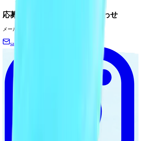
応募・採用に関するお問い合わせ
メールにてお問い合わせください
sapporo.b.clinic@gmail.com