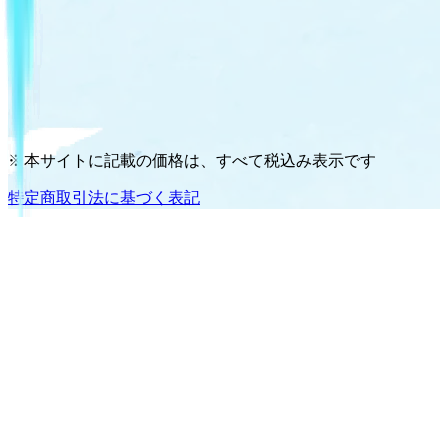
※本サイトに記載の価格は、すべて税込み表示です
特定商取引法に基づく表記